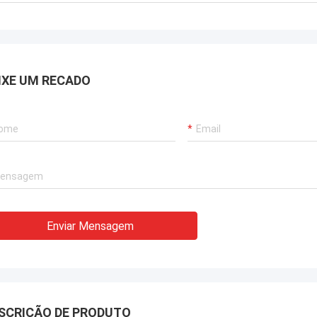
IXE UM RECADO
Enviar Mensagem
SCRIÇÃO DE PRODUTO