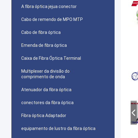
A fibra óptica jejua conector
Cabo de remendo de MPO MTP
Cabo de fibra óptica
Emenda de fibra óptica
Caixa de Fibra Óptica Terminal
Multiplexer da divisão do
comprimento de onda
Atenuador da fibra óptica
conectores da fibra óptica
Fibra óptica Adaptador
equipamento de lustro da fibra óptica