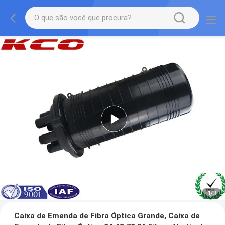
1
/
3
Caixa de Emenda de Fibra Óptica Grande, Caixa de