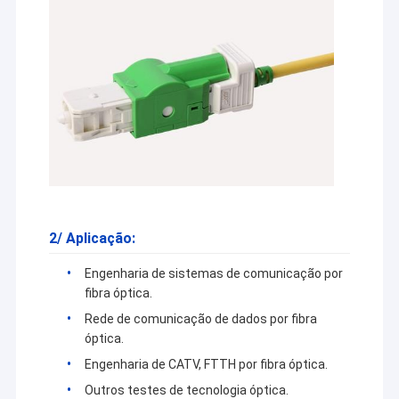
2/ Aplicação:
Engenharia de sistemas de comunicação por
fibra óptica.
Rede de comunicação de dados por fibra
óptica.
Engenharia de CATV, FTTH por fibra óptica.
Outros testes de tecnologia óptica.