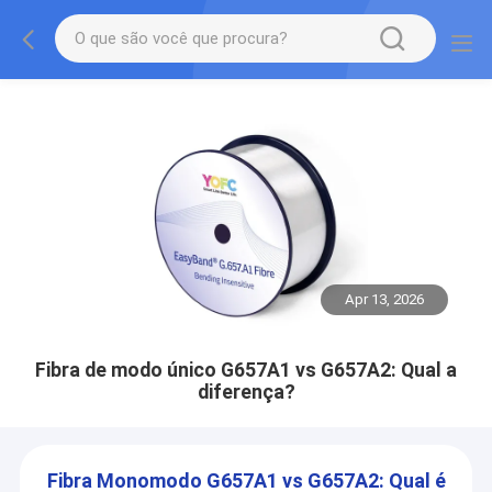
Apr 13, 2026
Fibra de modo único G657A1 vs G657A2: Qual a
diferença?
Fibra Monomodo G657A1 vs G657A2: Qual é